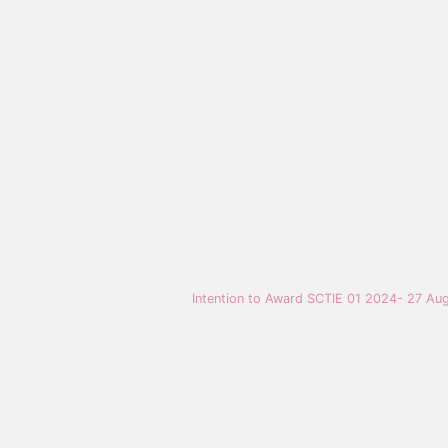
Intention to Award SCTIE 01 2024- 27 Au