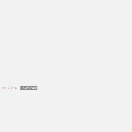
gust 2024
Download