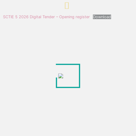
SCTIE 5 2026 Digital Tender – Opening register
Download