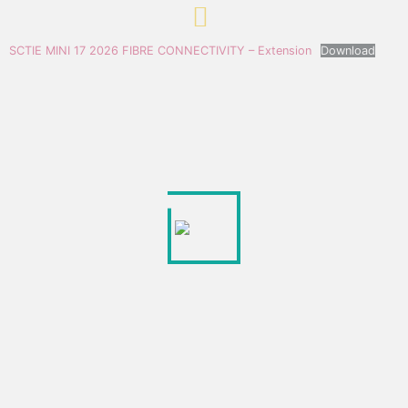
SCTIE MINI 17 2026 FIBRE CONNECTIVITY – Extension
Download