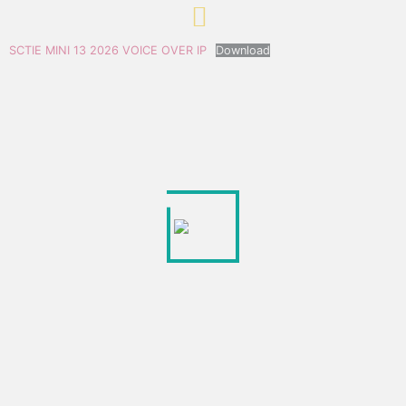
SCTIE MINI 13 2026 VOICE OVER IP
Download