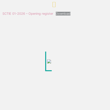
SCTIE 01-2026 – Opening register
Download