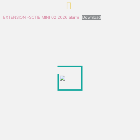
EXTENSION -SCTIE MINI 02 2026 alarm
Download