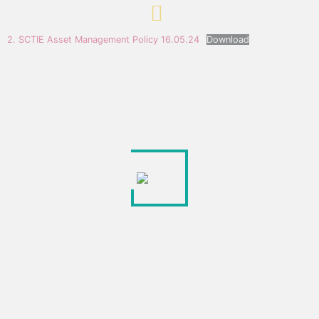
2. SCTIE Asset Management Policy 16.05.24
Download