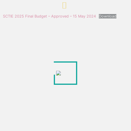
SCTIE 2025 Final Budget – Approved – 15 May 2024
Download