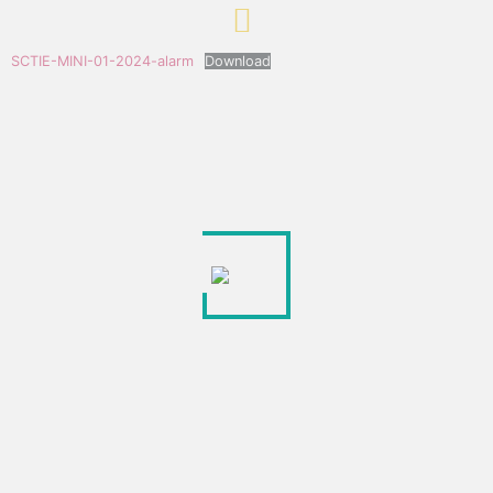
SCTIE-MINI-01-2024-alarm
Download